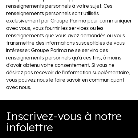
renseignements personnels à votre sujet. Ces
renseignements personnels sont utilisés
exclusivement par Groupe Parima pour communiquer
avec vous, vous fournir les services ou les
renseignements que vous avez demandés ou vous
transmettre des informations susceptibles de vous
intéresser. Groupe Parima ne se servira des
renseignements personnels qu’à ces fins, à moins
d’avoir obtenu votre consentement. Si vous ne
désirez pas recevoir de l’information supplémentaire,
vous pouvez nous le faire savoir en communiquant
avec nous.
Inscrivez-vous à notre
infolettre