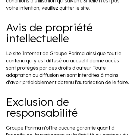
conditions d’utilisation qui suivent. Si telle n’est pas
votre intention, veuillez quitter le site.
Avis de propriété
intellectuelle
Le site Internet de Groupe Parima ainsi que tout le
contenu qui y est diffusé ou auquel il donne accès
sont protégés par des droits d’auteur. Toute
adaptation ou diffusion en sont interdites à moins
d’avoir préalablement obtenu l’autorisation de le faire.
Exclusion de
responsabilité
Groupe Parima n’offre aucune garantie quant à