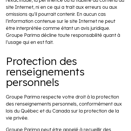
l’exactitude, la pertinence ou la fiabilité du contenu du
site Internet, ni en ce qui a trait aux erreurs ou aux
omissions qu’il pourrait contenir. En aucun cas
l’information contenue sur le site Internet ne peut
être interprétée comme étant un avis juridique.
Groupe Parima décline toute responsabilité quant à
l’usage qui en est fait.
Protection des
renseignements
personnels
Groupe Parima respecte votre droit à la protection
des renseignements personnels, conformément aux
lois du Québec et du Canada sur la protection de la
vie privée.
Groupe Parima peut être appelé à recueillir des