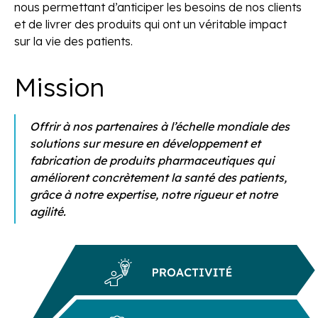
nous permettant d’anticiper les besoins de nos clients
et de livrer des produits qui ont un véritable impact
sur la vie des patients.
Mission
Offrir à nos partenaires à l’échelle mondiale des
solutions sur mesure en développement et
fabrication de produits pharmaceutiques qui
améliorent concrètement la santé des patients,
grâce à notre expertise, notre rigueur et notre
agilité.