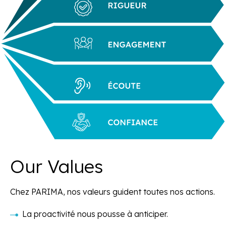
Our Values
Chez PARIMA, nos valeurs guident toutes nos actions.
La proactivité nous pousse à anticiper.