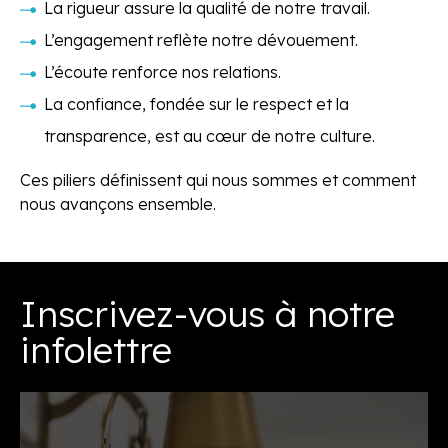
La rigueur assure la qualité de notre travail.
L’engagement reflète notre dévouement.
L’écoute renforce nos relations.
La confiance, fondée sur le respect et la
transparence, est au cœur de notre culture.
Ces piliers définissent qui nous sommes et comment
nous avançons ensemble.
Inscrivez-vous à notre
infolettre